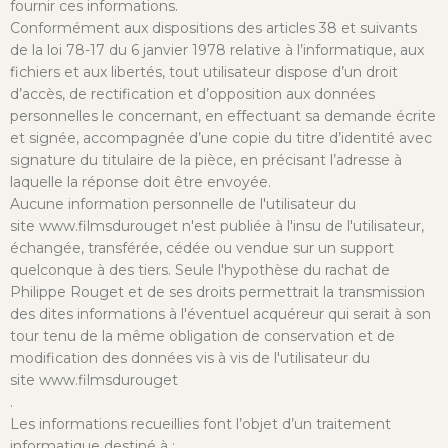
fournir ces informations.
Conformément aux dispositions des articles 38 et suivants
de la loi 78-17 du 6 janvier 1978 relative à l’informatique, aux
fichiers et aux libertés, tout utilisateur dispose d’un droit
d’accès, de rectification et d’opposition aux données
personnelles le concernant, en effectuant sa demande écrite
et signée, accompagnée d’une copie du titre d’identité avec
signature du titulaire de la pièce, en précisant l’adresse à
laquelle la réponse doit être envoyée.
Aucune information personnelle de l'utilisateur du
site www.filmsdurouget n'est publiée à l'insu de l'utilisateur,
échangée, transférée, cédée ou vendue sur un support
quelconque à des tiers. Seule l'hypothèse du rachat de
Philippe Rouget et de ses droits permettrait la transmission
des dites informations à l'éventuel acquéreur qui serait à son
tour tenu de la même obligation de conservation et de
modification des données vis à vis de l'utilisateur du
site www.filmsdurouget
.
Les informations recueillies font l’objet d’un traitement
informatique destiné à :