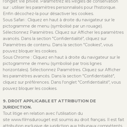
l'onglet Vie privée. Paramétrez les Règles de conservation
sur : utiliser les paramètres personnalisés pour l'historique.
Enfin décochez-la pour désactiver les cookies.
Sous Safari : Cliquez en haut à droite du navigateur sur le
pictogramme de menu (symbolisé par un rouage).
Sélectionnez Paramètres. Cliquez sur Afficher les paramètres
avancés. Dans la section "Confidentialité", cliquez sur
Paramètres de contenu. Dans la section "Cookies", vous
pouvez bloquer les cookies.
Sous Chrome : Cliquez en haut à droite du navigateur sur le
pictogramme de menu (symbolisé par trois lignes
horizontales). Sélectionnez Paramètres. Cliquez sur Afficher
les paramètres avancés. Dans la section "Confidentialité",
cliquez sur préférences. Dans l'onglet "Confidentialité", vous
pouvez bloquer les cookies.
9. DROIT APPLICABLE ET ATTRIBUTION DE
JURIDICTION.
Tout litige en relation avec l’utilisation du
site www.filmsdurouget est soumis au droit français. Il est fait
attribution exclusive de juridiction aux tribunaux compétents