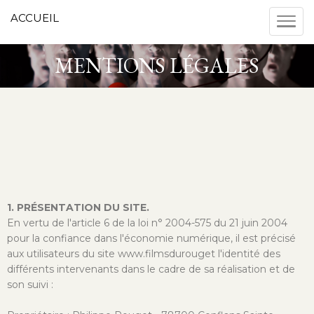
ACCUEIL
MENTIONS LÉGALES
1. PRÉSENTATION DU SITE.
En vertu de l'article 6 de la loi n° 2004-575 du 21 juin 2004
pour la confiance dans l'économie numérique, il est précisé
aux utilisateurs du site www.filmsdurouget l'identité des
différents intervenants dans le cadre de sa réalisation et de
son suivi :