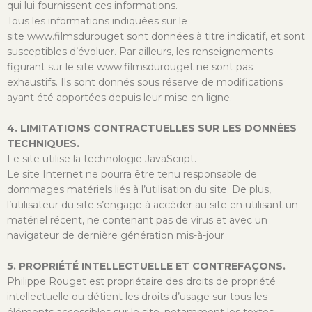
qui lui fournissent ces informations.
Tous les informations indiquées sur le
site www.filmsdurouget sont données à titre indicatif, et sont
susceptibles d’évoluer. Par ailleurs, les renseignements
figurant sur le site www.filmsdurouget ne sont pas
exhaustifs. Ils sont donnés sous réserve de modifications
ayant été apportées depuis leur mise en ligne.
4. LIMITATIONS CONTRACTUELLES SUR LES DONNÉES
TECHNIQUES.
Le site utilise la technologie JavaScript.
Le site Internet ne pourra être tenu responsable de
dommages matériels liés à l’utilisation du site. De plus,
l’utilisateur du site s’engage à accéder au site en utilisant un
matériel récent, ne contenant pas de virus et avec un
navigateur de dernière génération mis-à-jour
5. PROPRIÉTÉ INTELLECTUELLE ET CONTREFAÇONS.
Philippe Rouget est propriétaire des droits de propriété
intellectuelle ou détient les droits d’usage sur tous les