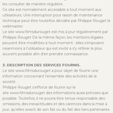
les consulter de manière régulière.
Ce site est normalement accessible à tout moment aux
utilisateurs. Une interruption pour raison de maintenance
technique peut être toutefois décidée par Philippe Rouget le
webmaster.
Le site www.filmsdurouget est mis à jour régulièrement par
Philippe Rouget De la même façon, les mentions légales
peuvent être modifiées à tout moment : elles s’imposent
néanmoins à l’utilisateur qui est invité à s’y référer le plus
souvent possible afin d’en prendre connaissance.
3. DESCRIPTION DES SERVICES FOURNIS.
Le site www.filmsdurouget a pour objet de fournir une
information concernant l’ensemble des activités de la
société.
Philippe Rouget s’efforce de fournir sur le
site www.filmsdurouget des informations aussi précises que
possible. Toutefois, il ne pourra être tenue responsable des
omissions, des inexactitudes et des carences dans la mise à
jour, qu’elles soient de son fait ou du fait des tiers partenaires