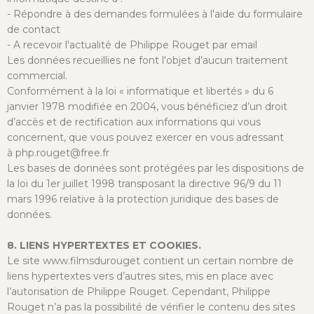
- Répondre à des demandes formulées à l'aide du formulaire
de contact
- A recevoir l'actualité de Philippe Rouget par email
Les données recueillies ne font l'objet d'aucun traitement
commercial.
Conformément à la loi « informatique et libertés » du 6
janvier 1978 modifiée en 2004, vous bénéficiez d’un droit
d’accès et de rectification aux informations qui vous
concernent, que vous pouvez exercer en vous adressant
à php.rouget@free.fr
Les bases de données sont protégées par les dispositions de
la loi du 1er juillet 1998 transposant la directive 96/9 du 11
mars 1996 relative à la protection juridique des bases de
données.
8. LIENS HYPERTEXTES ET COOKIES.
Le site www.filmsdurouget contient un certain nombre de
liens hypertextes vers d’autres sites, mis en place avec
l’autorisation de Philippe Rouget. Cependant, Philippe
Rouget n’a pas la possibilité de vérifier le contenu des sites