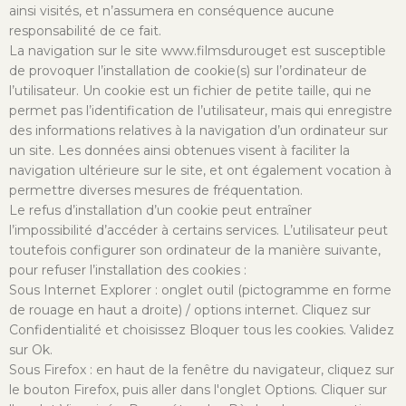
ainsi visités, et n’assumera en conséquence aucune
responsabilité de ce fait.
La navigation sur le site www.filmsdurouget est susceptible
de provoquer l’installation de cookie(s) sur l’ordinateur de
l’utilisateur. Un cookie est un fichier de petite taille, qui ne
permet pas l’identification de l’utilisateur, mais qui enregistre
des informations relatives à la navigation d’un ordinateur sur
un site. Les données ainsi obtenues visent à faciliter la
navigation ultérieure sur le site, et ont également vocation à
permettre diverses mesures de fréquentation.
Le refus d’installation d’un cookie peut entraîner
l’impossibilité d’accéder à certains services. L’utilisateur peut
toutefois configurer son ordinateur de la manière suivante,
pour refuser l’installation des cookies :
Sous Internet Explorer : onglet outil (pictogramme en forme
de rouage en haut a droite) / options internet. Cliquez sur
Confidentialité et choisissez Bloquer tous les cookies. Validez
sur Ok.
Sous Firefox : en haut de la fenêtre du navigateur, cliquez sur
le bouton Firefox, puis aller dans l'onglet Options. Cliquer sur